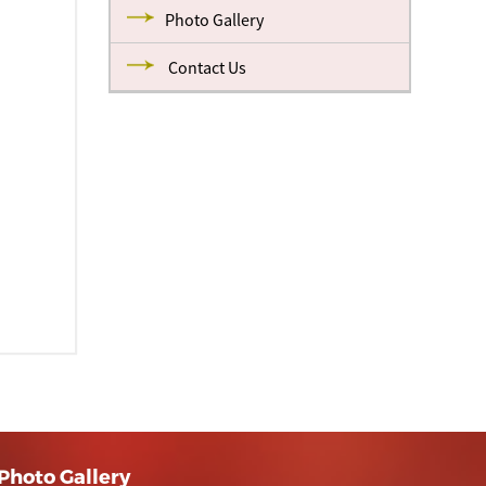
Photo Gallery
Contact Us
Photo Gallery