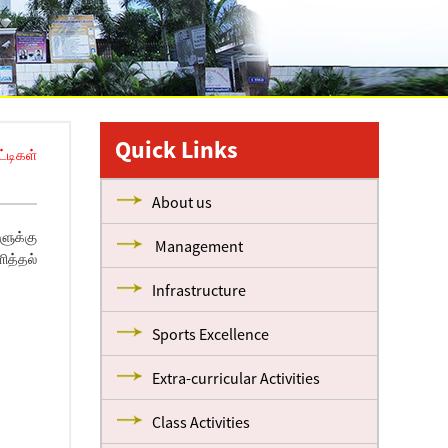
Quick Links
்டிகள்
About us
ளுக்கு
Management
ளித்தல்
Infrastructure
Sports Excellence
Extra-curricular Activities
Class Activities