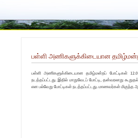
பள்ளி அணிகளுக்கிடையான தமிழ்மன்றப
பள்ளி அணிகளுக்கிடையான தமிழ்மன்றப் போட்டிகள் 12.
நடத்தப்பட்டது. இதில் மாறுவேடப் போட்டி, தன்வரலாறு கூறுதல்,
என பல்வேறு போட்டிகள் நடத்தப்பட்டது. மாணவர்கள் மிகுந்