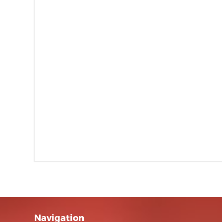
Navigation