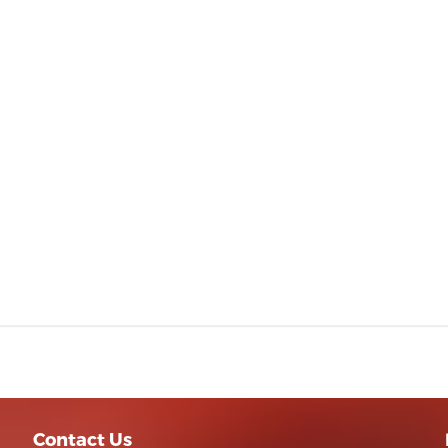
Contact Us